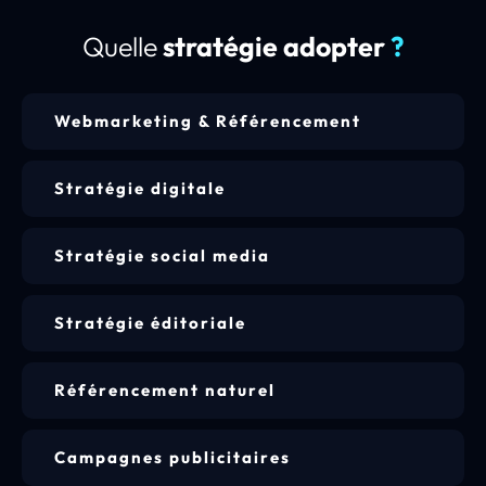
Quelle
stratégie adopter
?
Webmarketing & Référencement
Stratégie digitale
Stratégie social media
Stratégie éditoriale
Référencement naturel
Campagnes publicitaires