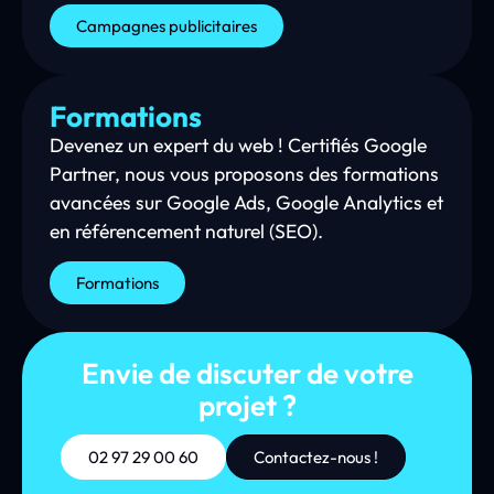
Campagnes publicitaires
Formations
Devenez un expert du web ! Certifiés Google
Partner, nous vous proposons des formations
avancées sur Google Ads, Google Analytics et
en référencement naturel (SEO).
Formations
Envie de discuter de votre
projet ?
02 97 29 00 60
Contactez-nous !