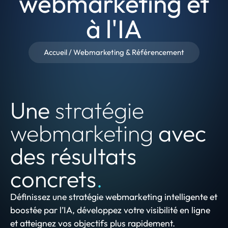
webmarketing et
à l'IA
Accueil
/
Webmarketing & Référencement
Une
stratégie
webmarketing
avec
des résultats
concrets
.
Définissez une stratégie webmarketing intelligente et
boostée par l’IA, développez votre visibilité en ligne
et atteignez vos objectifs plus rapidement.