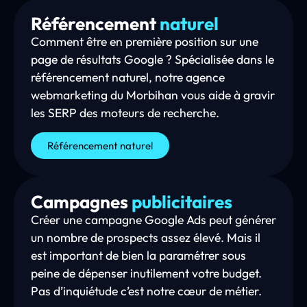
Référencement
naturel
Comment être en première position sur une
page de résultats Google ? Spécialisée dans le
référencement naturel, notre agence
webmarketing du Morbihan vous aide à gravir
les SERP des moteurs de recherche.
Référencement naturel
Campagnes
publicitaires
Créer une campagne Google Ads peut générer
un nombre de prospects assez élevé. Mais il
est important de bien la paramétrer sous
peine de dépenser inutilement votre budget.
Pas d’inquiétude c’est notre cœur de métier.