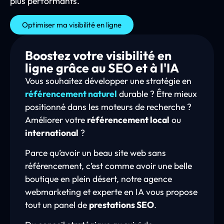
plus performants.
Optimiser ma visibilité en ligne
Boostez votre visibilité en
ligne grâce au SEO et à l'IA
Vous souhaitez développer une stratégie en
référencement naturel
durable ? Être mieux
positionné dans les moteurs de recherche ?
Améliorer votre
référencement local
ou
international
?
Parce qu’avoir un beau site web sans
référencement, c’est comme avoir une belle
boutique en plein désert, notre agence
webmarketing et experte en IA vous propose
tout un panel de
prestations SEO
.