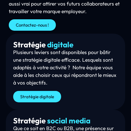
aussi vrai pour attirer vos futurs collaborateurs et
travailler votre marque employeur.
Contactez-nous !
Stratégie
digitale
Plusieurs leviers sont disponibles pour bâtir
une stratégie digitale efficace. Lesquels sont
adaptés à votre activité ? Notre équipe vous
aide à les choisir ceux qui répondront le mieux
à vos objectifs.
Stratégie digitale
Stratégie
social media
Que ce soit en B2C ou B2B, une présence sur