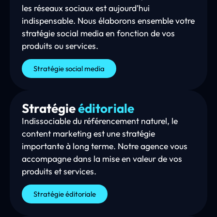
les réseaux sociaux est aujourd’hui
indispensable. Nous élaborons ensemble votre
stratégie social media en fonction de vos
produits ou services.
Stratégie social media
Stratégie
éditoriale
Indissociable du référencement naturel, le
content marketing est une stratégie
importante à long terme. Notre agence vous
accompagne dans la mise en valeur de vos
produits et services.
Stratégie éditoriale