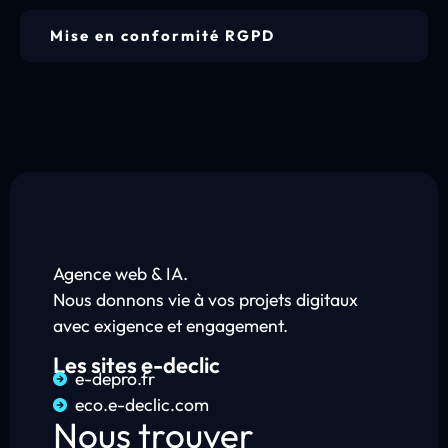
Mise en conformité RGPD
Agence web & IA.
Nous donnons vie à vos projets digitaux
avec exigence et engagement.
Les sites e-declic
e-depro.fr
eco.e-declic.com
Nous trouver