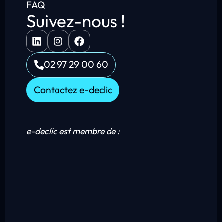
FAQ
Suivez-nous !
02 97 29 00 60
Contactez e-declic
e-declic est membre de :