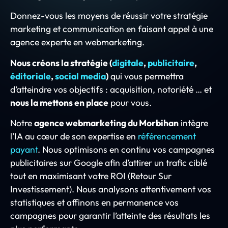
Donnez-vous les moyens de réussir votre stratégie
marketing et communication en faisant appel à une
agence experte en webmarketing.
Nous créons la stratégie (
digitale
,
publicitaire
,
éditoriale
,
social media
)
qui vous permettra
d’atteindre vos objectifs : acquisition, notoriété … et
nous la mettons en place
pour vous.
Notre
agence webmarketing du Morbihan
intègre
l’IA au cœur de son expertise en
référencement
payant
. Nous optimisons en continu vos campagnes
publicitaires sur Google afin d’attirer un trafic ciblé
tout en maximisant votre ROI (Retour Sur
Investissement). Nous analysons attentivement vos
statistiques et affinons en permanence vos
campagnes pour garantir l’atteinte des résultats les