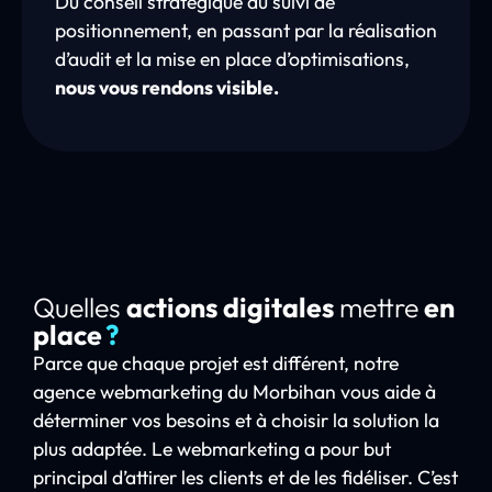
Du conseil stratégique au suivi de
positionnement, en passant par la réalisation
d’audit et la mise en place d’optimisations,
nous vous rendons visible.
Quelles
actions digitales
mettre
en
place
?
Parce que chaque projet est différent, notre
agence webmarketing du Morbihan vous aide à
déterminer vos besoins et à choisir la solution la
plus adaptée. Le webmarketing a pour but
principal d’attirer les clients et de les fidéliser. C’est