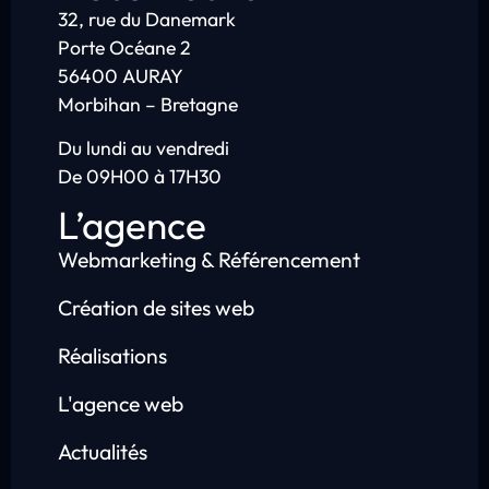
32, rue du Danemark
Porte Océane 2
56400 AURAY
Morbihan – Bretagne
Du lundi au vendredi
De 09H00 à 17H30
L’agence
Webmarketing & Référencement
Création de sites web
Réalisations
L'agence web
Actualités