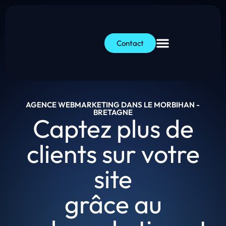
Contact
AGENCE WEBMARKETING DANS LE MORBIHAN -
BRETAGNE
Captez plus de
clients sur votre
site
grâce au