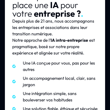
place une
IA
pour
votre
entreprise ?
.
Depuis plus de 21 ans, nous accompagnons
les entreprises et associations dans leur
transition numérique.
Notre approche de l’
IA intra-entreprise
est
pragmatique, basé sur notre propre
expérience et alignée sur votre réalité.
Une IA conçue pour vous, pas pour les
autres
Un accompagnement local, clair, sans
jargon
Une intégration simple, sans
bouleverser vos habitudes
Une solution fiable, éthique et sécurisée