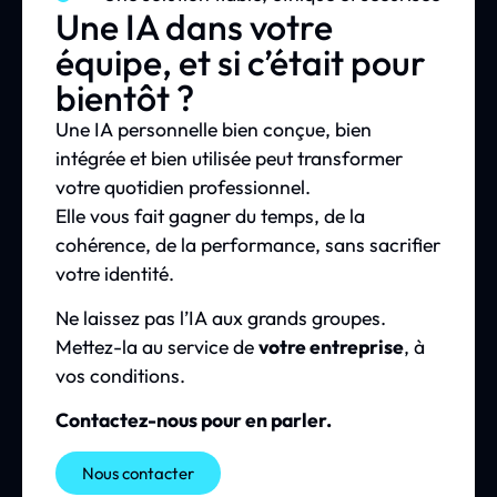
Une IA dans votre
équipe, et si c’était pour
bientôt ?
Une IA personnelle bien conçue, bien
intégrée et bien utilisée peut transformer
votre quotidien professionnel.
Elle vous fait gagner du temps, de la
cohérence, de la performance, sans sacrifier
votre identité.
Ne laissez pas l’IA aux grands groupes.
Mettez-la au service de
votre entreprise
, à
vos conditions.
Contactez-nous pour en parler.
Nous contacter