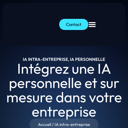
Contact
IA INTRA-ENTREPRISE, IA PERSONNELLE
Intégrez une IA
personnelle et sur
mesure dans votre
entreprise
Accueil
/
IA intra-entreprise