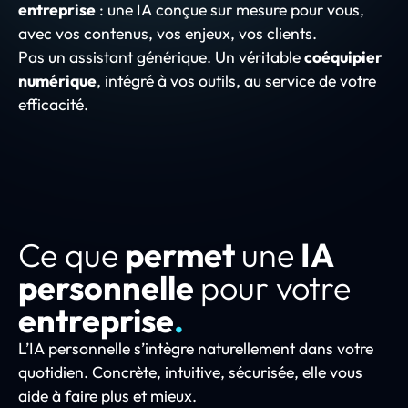
entreprise
: une IA conçue sur mesure pour vous,
avec vos contenus, vos enjeux, vos clients.
Pas un assistant générique. Un véritable
coéquipier
numérique
, intégré à vos outils, au service de votre
efficacité.
Ce que
permet
une
IA
personnelle
pour votre
entreprise
.
L’IA personnelle s’intègre naturellement dans votre
quotidien. Concrète, intuitive, sécurisée, elle vous
aide à faire plus et mieux.