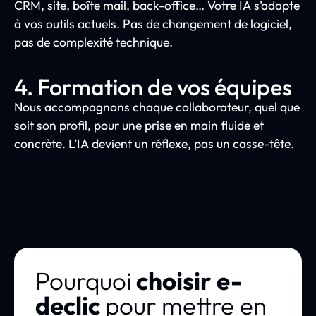
CRM, site, boîte mail, back-office… Votre IA s’adapte
à vos outils actuels. Pas de changement de logiciel,
pas de complexité technique.
4. Formation de vos équipes
Nous accompagnons chaque collaborateur, quel que
soit son profil, pour une prise en main fluide et
concrète. L’IA devient un réflexe, pas un casse-tête.
Pourquoi
choisir e-
declic
pour mettre en