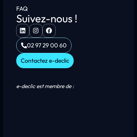
FAQ
Suivez-nous !
02 97 29 00 60
Contactez e-declic
e-declic est membre de :