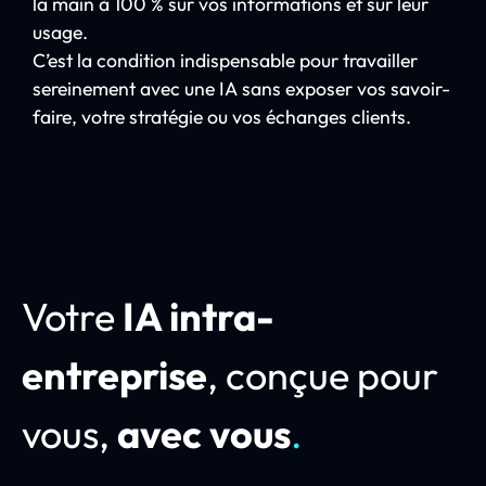
la main à 100 % sur vos informations et sur leur
usage.
C’est la condition indispensable pour travailler
sereinement avec une IA sans exposer vos savoir-
faire, votre stratégie ou vos échanges clients.
Votre
IA intra-
entreprise
, conçue pour
vous,
avec vous
.