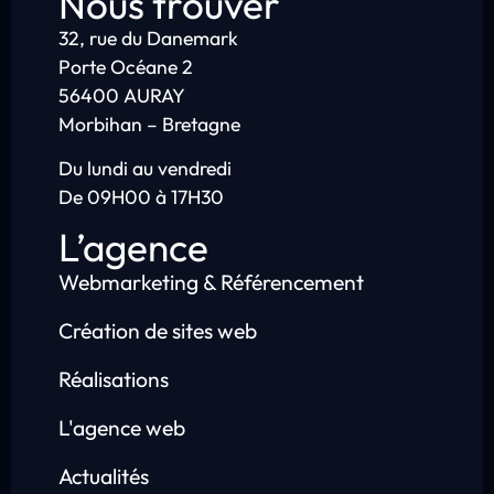
Nous trouver
32, rue du Danemark
Porte Océane 2
56400 AURAY
Morbihan – Bretagne
Du lundi au vendredi
De 09H00 à 17H30
L’agence
Webmarketing & Référencement
Création de sites web
Réalisations
L'agence web
Actualités