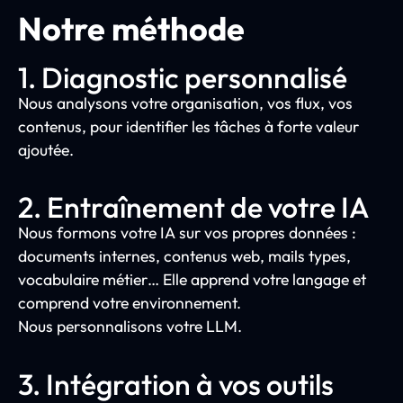
Notre méthode
1. Diagnostic personnalisé
Nous analysons votre organisation, vos flux, vos
contenus, pour identifier les tâches à forte valeur
ajoutée.
2. Entraînement de votre IA
Nous formons votre IA sur vos propres données :
documents internes, contenus web, mails types,
vocabulaire métier… Elle apprend votre langage et
comprend votre environnement.
Nous personnalisons votre LLM.
3. Intégration à vos outils