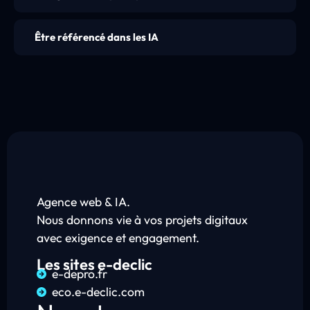
Être référencé dans les IA
Agence web & IA.
Nous donnons vie à vos projets digitaux
avec exigence et engagement.
Les sites e-declic
e-depro.fr
eco.e-declic.com