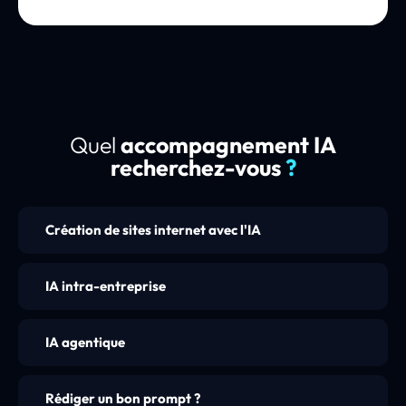
Quel
accompagnement IA
recherchez-vous
?
Création de sites internet avec l'IA
IA intra-entreprise
IA agentique
Rédiger un bon prompt ?