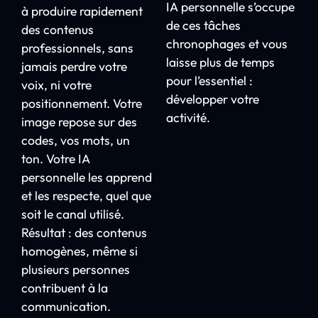
IA personnelle s’occupe
à produire rapidement
de ces tâches
des contenus
chronophages et vous
professionnels, sans
laisse plus de temps
jamais perdre votre
pour l’essentiel :
voix, ni votre
développer votre
positionnement. Votre
activité.
image repose sur des
codes, vos mots, un
ton. Votre IA
personnelle les apprend
et les respecte, quel que
soit le canal utilisé.
Résultat : des contenus
homogènes, même si
plusieurs personnes
contribuent à la
communication.