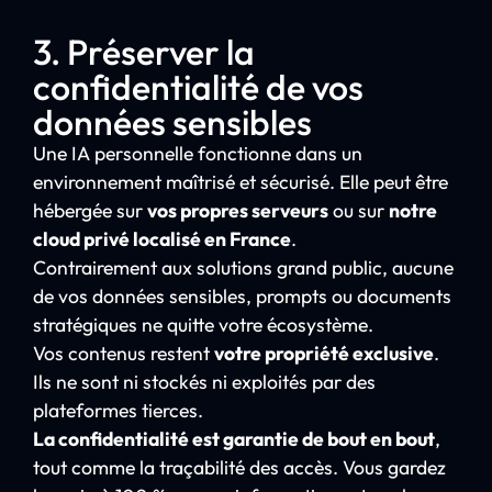
3. Préserver la
confidentialité de vos
données sensibles
Une IA personnelle fonctionne dans un
environnement maîtrisé et sécurisé. Elle peut être
hébergée sur
vos propres serveurs
ou sur
notre
cloud privé localisé en France
.
Contrairement aux solutions grand public, aucune
de vos données sensibles, prompts ou documents
stratégiques ne quitte votre écosystème.
Vos contenus restent
votre propriété exclusive
.
Ils ne sont ni stockés ni exploités par des
plateformes tierces.
La confidentialité est garantie de bout en bout
,
tout comme la traçabilité des accès. Vous gardez