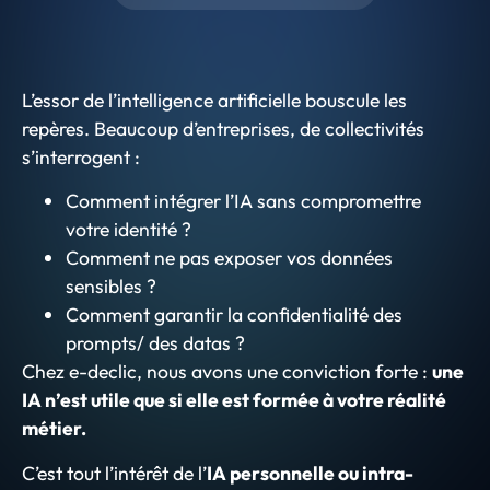
L’essor de l’intelligence artificielle bouscule les
repères. Beaucoup d’entreprises, de collectivités
s’interrogent :
Comment intégrer l’IA sans compromettre
votre identité ?
Comment ne pas exposer vos données
sensibles ?
Comment garantir la confidentialité des
prompts/ des datas ?
Chez e-declic, nous avons une conviction forte :
une
IA n’est utile que si elle est formée à votre réalité
métier.
C’est tout l’intérêt de l’
IA personnelle ou intra-