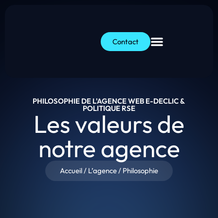
Contact
PHILOSOPHIE DE L'AGENCE WEB E-DECLIC &
POLITIQUE RSE
Les valeurs de
notre agence
Accueil
/
L’agence
/
Philosophie