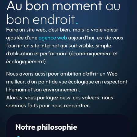
Au bon moment
au
bon endroit
.
Faire un site web, c’est bien, mais la vraie valeur
ajoutée d’une
agence web
aujourd’hui, est de vous
fournir un site internet qui soit visible, simple
d’utilisation et performant (économiquement et
écologiquement).
Nous avons aussi pour ambition d’offrir un Web
meilleur, d’un point de vue écologique en respectant
l’humain et son environnement.
Alors si vous partagez aussi ces valeurs, nous
sommes faits pour nous rencontrer.
Notre philosophie