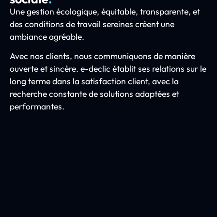
Une gestion écologique, équitable, transparente, et
des conditions de travail sereines créent une
ambiance agréable.
Avec nos clients, nous communiquons de manière
ouverte et sincère. e-declic établit ses relations sur le
long terme dans la satisfaction client, avec la
recherche constante de solutions adaptées et
performantes.