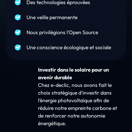
Des technologies éprouvées
Une veille permanente
Nous privilégions l'Open Source
Une conscience écologique et sociale
Investir dans le solaire pour un
avenir durable
Chez e-declic, nous avons fait le
choix stratégique d’investir dans
l’énergie photovoltaïque afin de
réduire notre empreinte carbone et
de renforcer notre autonomie
énergétique.