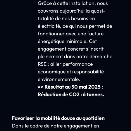
Grâce à cette installation, nous
couvrons aujourd’hui la quasi-
totalité de nos besoins en
électricité, ce qui nous permet de
fonctionner avec une facture
énergétique minimale. Cet
engagement concret s’inscrit
pleinement dans notre démarche
RSE : allier performance
économique et responsabilité
environnementale.
=> Résultat au 30 mai 2025 :
Réduction de CO2 : 6 tonnes.
Favoriser
la
mobilité
douce
au
quotidien
Dans
le
cadre
de
notre
engagement
en