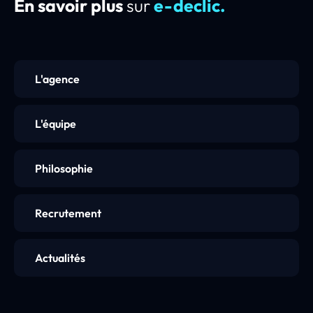
En savoir plus
sur
e-declic.
L'agence
L'équipe
Philosophie
Recrutement
Actualités