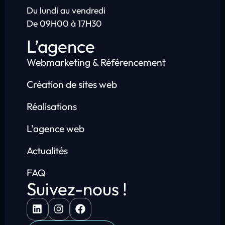
Du lundi au vendredi
De 09H00 à 17H30
L’agence
Webmarketing & Référencement
Création de sites web
Réalisations
L'agence web
Actualités
FAQ
Suivez-nous !