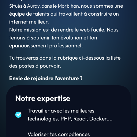
ous sommes une
Situés à Auray, dans le Morbihan, n
équipe de talents qui travaillent à construire un
internet meilleur.
Notre mission est de rendre le web facile. Nous
tenons à soutenir ton évolution et ton
épanouissement professionnel.
Tu trouveras dans la rubrique ci-dessous la liste
des postes à pourvoir.
Envie de rejoindre l'aventure ?
Notre expertise
Travailler avec les meilleures
technologies. PHP, React, Docker,...
Valoriser tes compétences