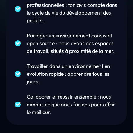
professionnelles : ton avis compte dans
le cycle de vie du développement des
projets.
Partager un environnement convivial
open source : nous avons des espaces
de travail, situés à proximité de la mer.
Travailler dans un environnement en
évolution rapide : apprendre tous les
jours.
Collaborer et réussir ensemble : nous
aimons ce que nous faisons pour offrir
le meilleur.