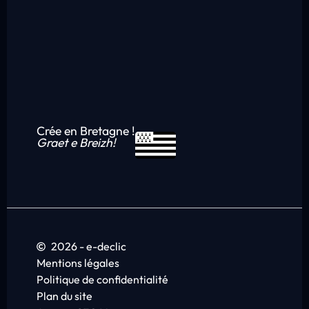
Crée en Bretagne !
Graet e Breizh!
2026 - e-declic
Mentions légales
Politique de confidentialité
Plan du site