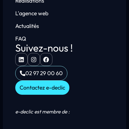
Réalisations
L'agence web
Actualités
FAQ
Suivez-nous !
02 97 29 00 60
Contactez e-declic
e-declic est membre de :