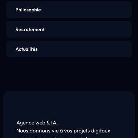
Philosophie
Recrutement
Actualités
Agence web & IA.
Nous donnons vie à vos projets digitaux