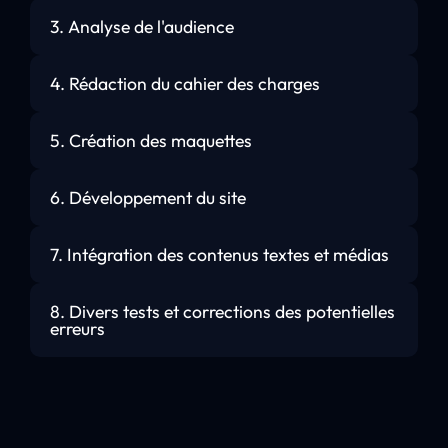
3. Analyse de l'audience
4. Rédaction du cahier des charges
5. Création des maquettes
6. Développement du site
7. Intégration des contenus textes et médias
8. Divers tests et corrections des potentielles
erreurs