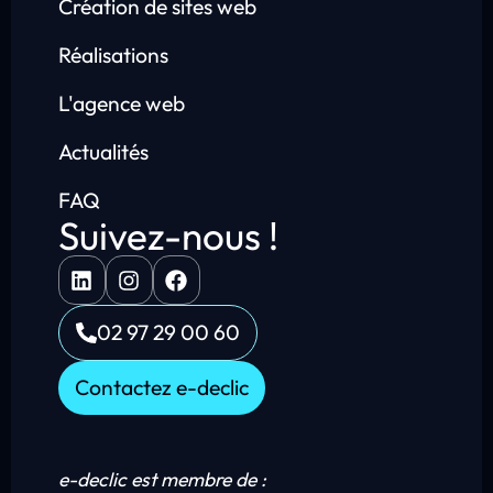
Création de sites web
Réalisations
L'agence web
Actualités
FAQ
Suivez-nous !
02 97 29 00 60
Contactez e-declic
e-declic est membre de :