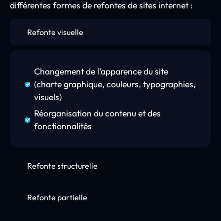
différentes formes de refontes de sites internet :
Refonte visuelle
Changement de l'apparence du site
(charte graphique, couleurs, typographies,
visuels)
Réorganisation du contenu et des
fonctionnalités
Refonte structurelle
Refonte partielle