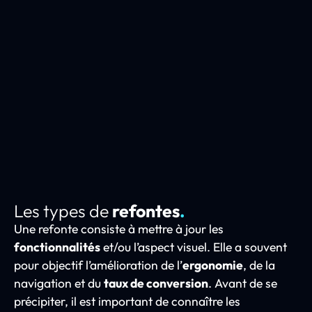
Les types de
refontes
.
Une refonte consiste à mettre à jour les
fonctionnalités
et/ou l’aspect visuel. Elle a souvent
pour objectif l’amélioration de l’
ergonomie
, de la
navigation et du
taux de conversion
. Avant de se
précipiter, il est important de connaître les