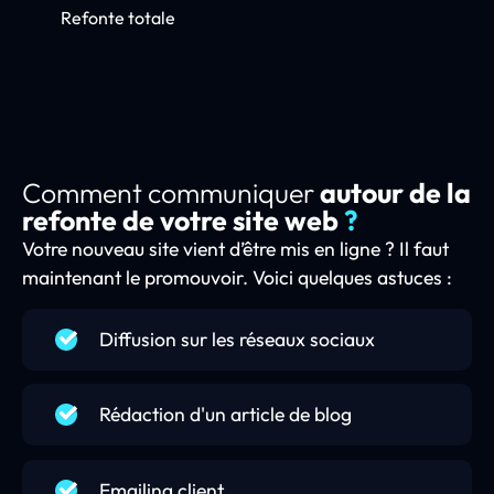
Refonte totale
Comment communiquer
autour de la
refonte de votre site web
?
Votre nouveau site vient d’être mis en ligne ? Il faut
maintenant le promouvoir. Voici quelques astuces :
Diffusion sur les réseaux sociaux
Rédaction d'un article de blog
Emailing client