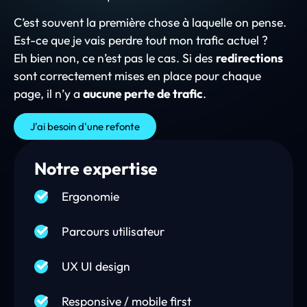
C’est souvent la première chose à laquelle on pense.
Est-ce que je vais perdre tout mon trafic actuel ?
Eh bien non, ce n’est pas le cas. Si des
redirections
sont correctement mises en place pour chaque
page, il n’y a
aucune perte de trafic
.
J'ai besoin d'une refonte
Notre expertise
Ergonomie
Parcours utilisateur
UX UI design
Responsive / mobile first