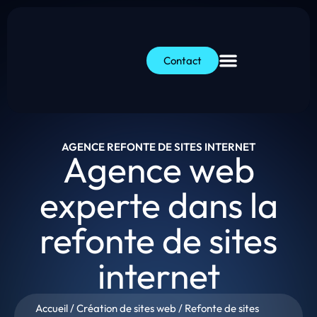
Contact
AGENCE REFONTE DE SITES INTERNET
Agence web
experte dans la
refonte de sites
internet
Accueil
/
Création de sites web
/
Refonte de sites