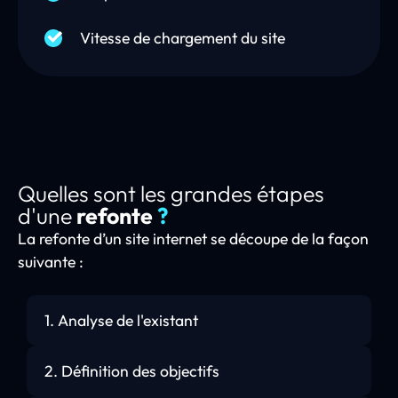
Vitesse de chargement du site
Quelles sont les grandes étapes
d'une
refonte
?
La refonte d’un site internet se découpe de la façon
suivante :
1. Analyse de l'existant
2. Définition des objectifs