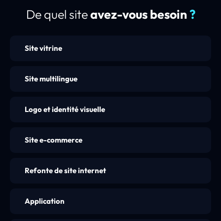
De quel site
avez-vous besoin
?
Site vitrine
Site multilingue
Logo et identité visuelle
Site e-commerce
Refonte de site internet
Application