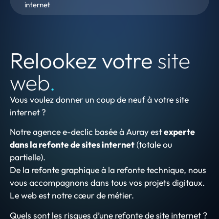
internet
Relookez votre
site
web
.
Vous voulez donner un coup de neuf à votre site
internet ?
Notre agence e-declic basée à Auray est
experte
dans la refonte de sites internet
(totale ou
partielle).
De la refonte graphique à la refonte technique, nous
vous accompagnons dans tous vos projets digitaux.
Le web est notre cœur de métier.
Quels sont les risques d’une refonte de site internet ?