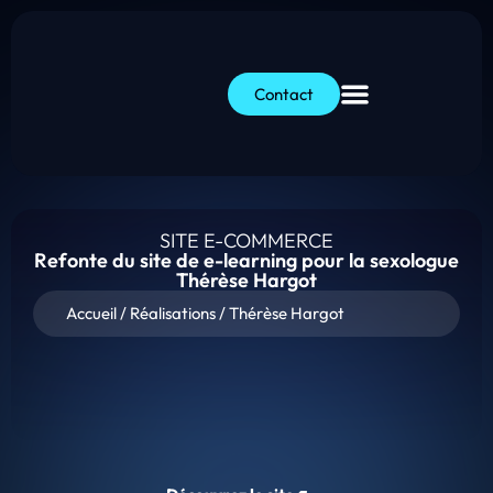
Contact
SITE E-COMMERCE
Refonte du site de e-learning pour la sexologue
Thérèse Hargot
Accueil
/
Réalisations
/
Thérèse Hargot