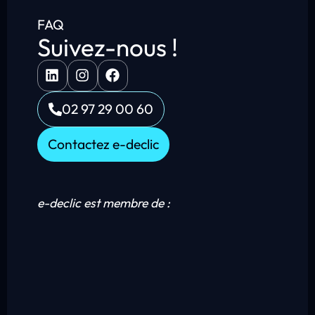
FAQ
Suivez-nous !
02 97 29 00 60
Contactez e-declic
e-declic est membre de :