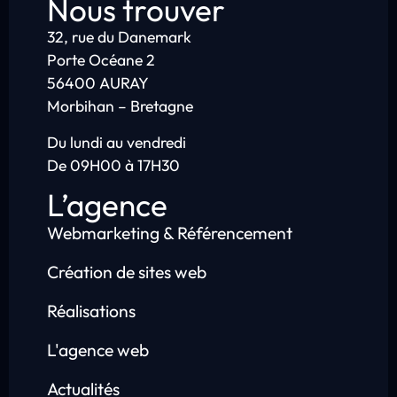
Nous trouver
32, rue du Danemark
Porte Océane 2
56400 AURAY
Morbihan – Bretagne
Du lundi au vendredi
De 09H00 à 17H30
L’agence
Webmarketing & Référencement
Création de sites web
Réalisations
L'agence web
Actualités