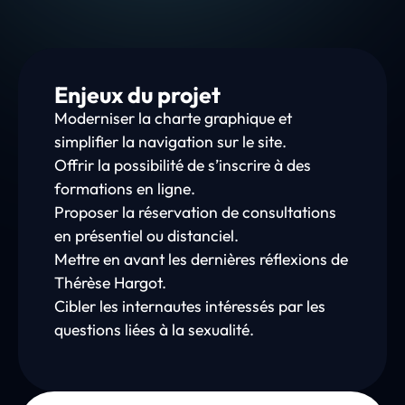
Enjeux du projet
Moderniser la charte graphique et
simplifier la navigation sur le site.
Offrir la possibilité de s’inscrire à des
formations en ligne.
Proposer la réservation de consultations
en présentiel ou distanciel.
Mettre en avant les dernières réflexions de
Thérèse Hargot.
Cibler les internautes intéressés par les
questions liées à la sexualité.