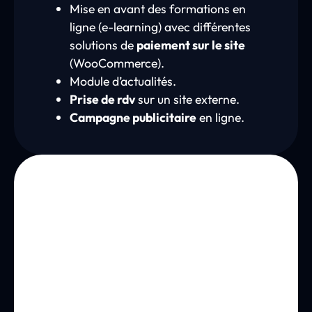
Mise en avant des formations en
ligne (e-learning) avec différentes
solutions de
paiement sur le site
(WooCommerce).
Module d’actualités.
Prise de rdv
sur un site externe.
Campagne publicitaire
en ligne.