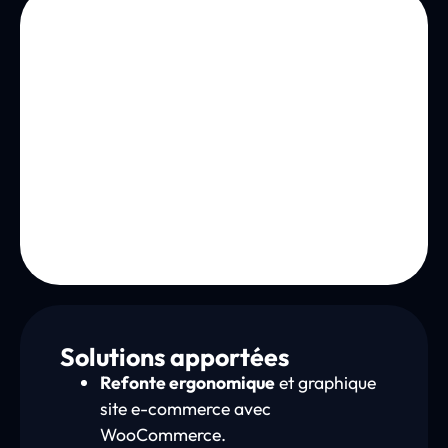
Solutions apportées
Refonte ergonomique
et graphique
site e-commerce avec
WooCommerce.