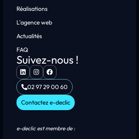
Réalisations
L'agence web
Actualités
FAQ
Suivez-nous !
02 97 29 00 60
Contactez e-declic
e-declic est membre de :