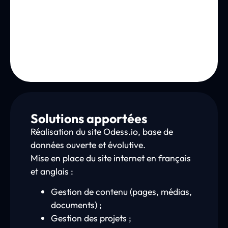
Solutions apportées
Réalisation du site Odess.io, base de
données ouverte et évolutive.
Mise en place du site internet en français
et anglais :
Gestion de contenu (pages, médias,
documents) ;
Gestion des projets ;