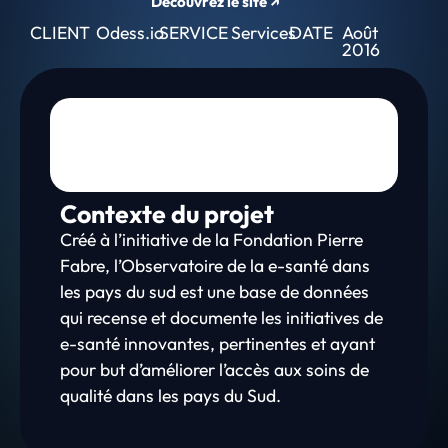
Découvrez le site ↗
CLIENT
Odess.io
SERVICE
Services
DATE
Août
2016
Contexte du projet
Créé à l’initiative de la Fondation Pierre
Fabre, l’Observatoire de la e-santé dans
les pays du sud est une base de données
qui recense et documente les initiatives de
e-santé innovantes, pertinentes et ayant
pour but d’améliorer l’accès aux soins de
qualité dans les pays du Sud.