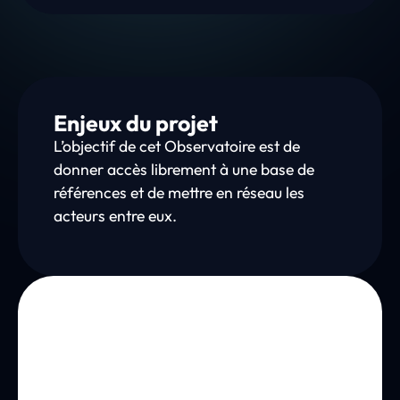
Enjeux du projet
L’objectif de cet Observatoire est de
donner accès librement à une base de
références et de mettre en réseau les
acteurs entre eux.