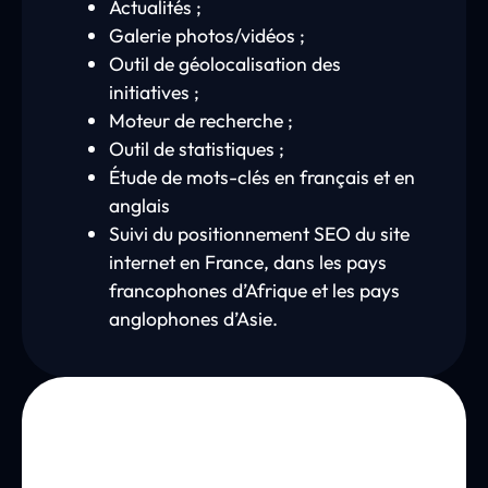
Actualités ;
Galerie photos/vidéos ;
Outil de géolocalisation des
initiatives ;
Moteur de recherche ;
Outil de statistiques ;
Étude de mots-clés en français et en
anglais
Suivi du positionnement SEO du site
internet en France, dans les pays
francophones d’Afrique et les pays
anglophones d’Asie.