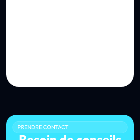
PRENDRE CONTACT
Besoin de conseils