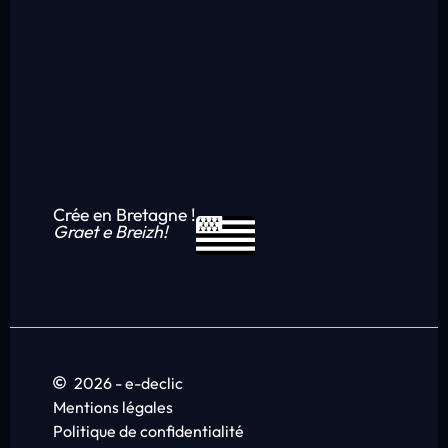
Crée en Bretagne !
Graet e Breizh!
2026 - e-declic
Mentions légales
Politique de confidentialité