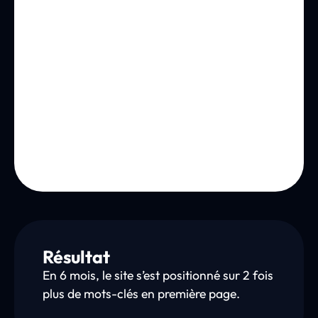
Résultat
En 6 mois, le site s’est positionné sur 2 fois
plus de mots-clés en première page.