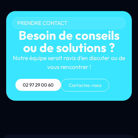
PRENDRE CONTACT
Besoin de conseils
ou de solutions ?
Notre équipe serait ravis d’en discuter ou de
vous rencontrer !
02 97 29 00 60
Contactez-nous