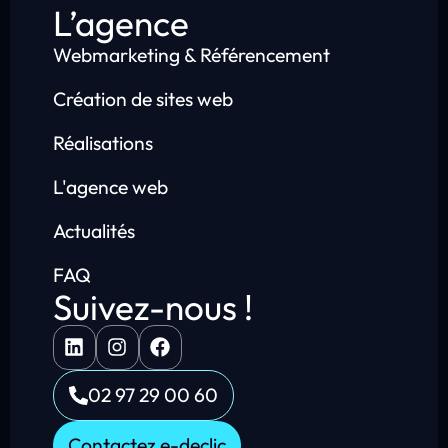
L’agence
Webmarketing & Référencement
Création de sites web
Réalisations
L'agence web
Actualités
FAQ
Suivez-nous !
02 97 29 00 60
Contactez e-declic