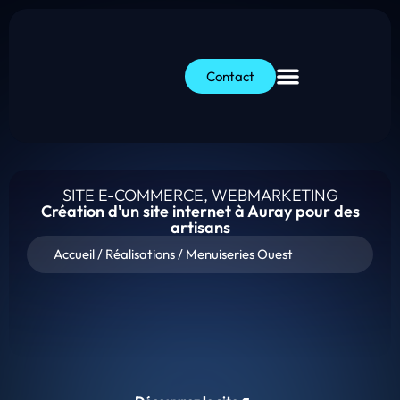
Contact
SITE E-COMMERCE
,
WEBMARKETING
Création d'un site internet à Auray pour des
artisans
Accueil
/
Réalisations
/
Menuiseries Ouest