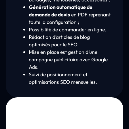
Génération automatique de
demande de devis
en PDF reprenant
toute la configuration ;
Possibilité de commander en ligne.
Rédaction d’articles de blog
optimisés pour le SEO.
Mise en place est gestion d’une
campagne publicitaire avec Google
Ads.
Suivi de positionnement et
optimisations SEO mensuelles.