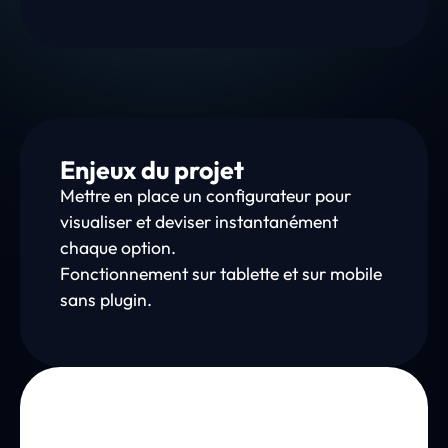
Enjeux du projet
Mettre en place un configurateur pour
visualiser et deviser instantanément
chaque option.
Fonctionnement sur tablette et sur mobile
sans plugin.