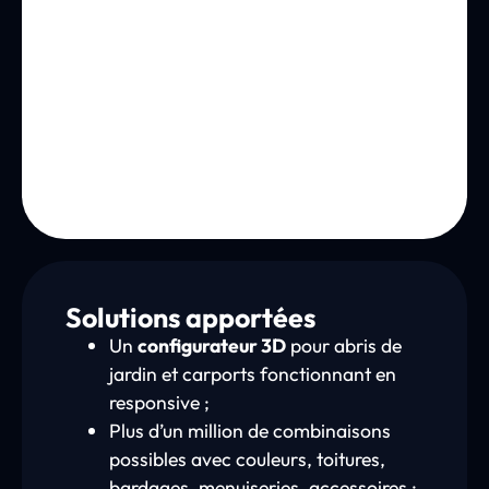
Solutions apportées
Un
configurateur 3D
pour abris de
jardin et carports fonctionnant en
responsive ;
Plus d’un million de combinaisons
possibles avec couleurs, toitures,
bardages, menuiseries, accessoires ;