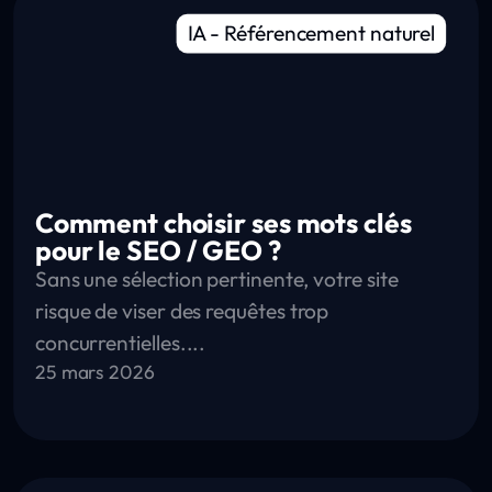
IA
-
Référencement naturel
Comment choisir ses mots clés
pour le SEO / GEO ?
Sans une sélection pertinente, votre site
risque de viser des requêtes trop
concurrentielles....
25 mars 2026