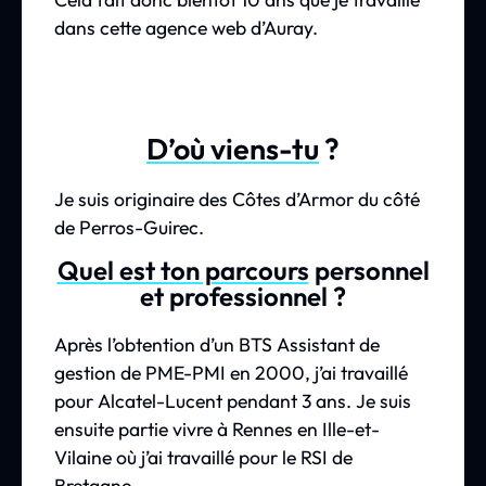
dans cette agence web d’Auray.
D’où viens-tu
?
Je suis originaire des Côtes d’Armor du côté
de Perros-Guirec.
Quel est ton parcours
personnel
et professionnel ?
Après l’obtention d’un BTS Assistant de
gestion de PME-PMI en 2000, j’ai travaillé
pour Alcatel-Lucent pendant 3 ans. Je suis
ensuite partie vivre à Rennes en Ille-et-
Vilaine où j’ai travaillé pour le RSI de
Bretagne.