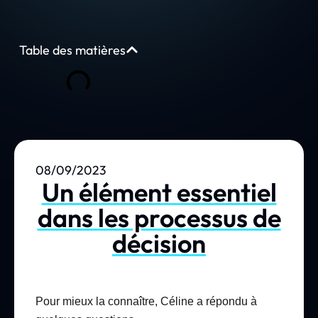
Table des matières
08/09/2023
Un élément essentiel
dans les processus de
décision
Pour mieux la connaître, Céline a répondu à