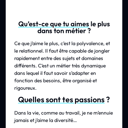
Qu’est-ce que tu aimes
le plus
dans ton métier ?
Ce que j’aime le plus, c’est la polyvalence, et
le relationnel. Il faut être capable de jongler
rapidement entre des sujets et domaines
différents. C’est un métier très dynamique
dans lequel il faut savoir s’adapter en
fonction des besoins, être organisé et
rigoureux.
Quelles sont tes passions
?
Dans la vie, comme au travail, je ne m’ennuie
jamais et j’aime la diversité…