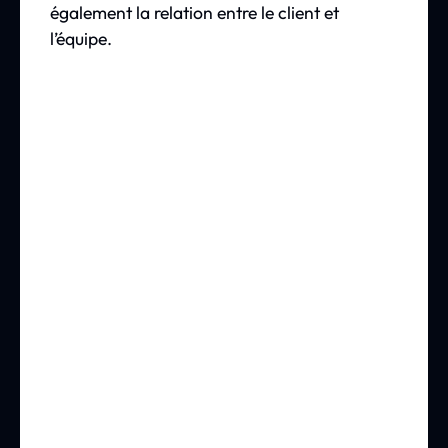
également la relation entre le client et
l’équipe.