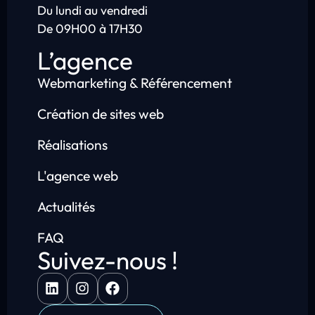
Du lundi au vendredi
De 09H00 à 17H30
L’agence
Webmarketing & Référencement
Création de sites web
Réalisations
L'agence web
Actualités
FAQ
Suivez-nous !