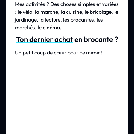
Mes activités ? Des choses simples et variées
: le vélo, la marche, la cuisine, le bricolage, le
jardinage, la lecture, les brocantes, les
marchés, le cinéma…
Ton dernier achat
en brocante ?
Un petit coup de cœur pour ce miroir !