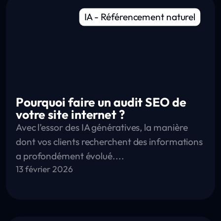
IA
-
Référencement naturel
Pourquoi faire un audit SEO de
votre site internet ?
Avec l’essor des IA génératives, la manière
dont vos clients recherchent des informations
a profondément évolué....
13 février 2026