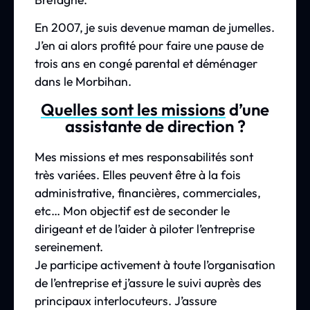
En 2007, je suis devenue maman de jumelles.
J’en ai alors profité pour faire une pause de
trois ans en congé parental et déménager
dans le Morbihan.
Quelles sont les missions
d’une
assistante de direction ?
Mes missions et mes responsabilités sont
très variées. Elles peuvent être à la fois
administrative, financières, commerciales,
etc… Mon objectif est de seconder le
dirigeant et de l’aider à piloter l’entreprise
sereinement.
Je participe activement à toute l’organisation
de l’entreprise et j’assure le suivi auprès des
principaux interlocuteurs. J’assure