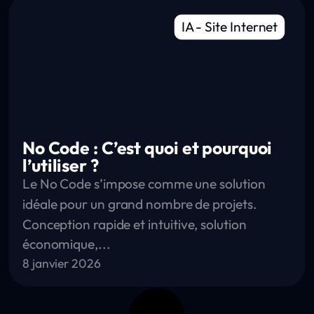
IA
-
Site Internet
No Code : C’est quoi et pourquoi
l’utiliser ?
Le No Code s’impose comme une solution
idéale pour un grand nombre de projets.
Conception rapide et intuitive, solution
économique,...
8 janvier 2026