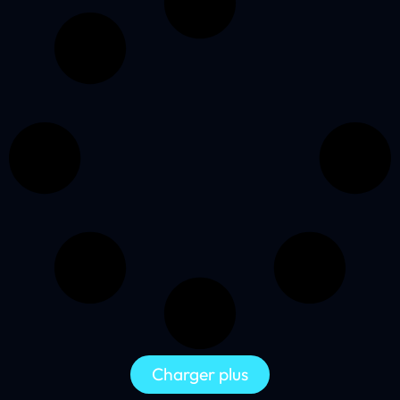
Charger plus