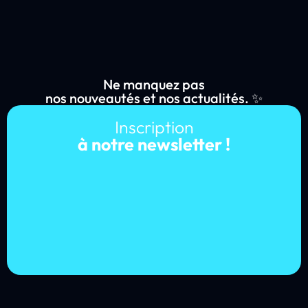
Ne manquez pas
nos nouveautés et nos actualités. ✨
Inscription
à notre newsletter !