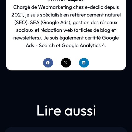
Chargé de Webmarketing chez e-declic depuis
2021, je suis spécialisé en référencement naturel
(SEO), SEA (Google Ads), gestion des réseaux
sociaux et rédaction web (articles de blog et
newsletters). Je suis également certifié Google
Ads - Search et Google Analytics 4.
Lire aussi