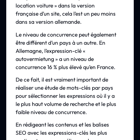
location voiture » dans la version
française d’un site, cela l’est un peu moins
dans sa version allemande.
Le niveau de concurrence peut également
être différent d’un pays à un autre. En
Allemagne, l’expression-clé «
autovermietung » a un niveau de
concurrence 16 % plus élevé qu’en France.
De ce fait, il est vraiment important de
réaliser une étude de mots-clés par pays
pour sélectionner les expressions où il y a
le plus haut volume de recherche et le plus
faible niveau de concurrence.
En rédigeant les contenus et les balises
SEO avec les expressions-clés les plus