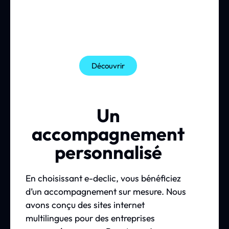
Découvrir
Un
accompagnement
personnalisé
En choisissant e-declic, vous bénéficiez
d’un accompagnement sur mesure. Nous
avons conçu des sites internet
multilingues pour des entreprises