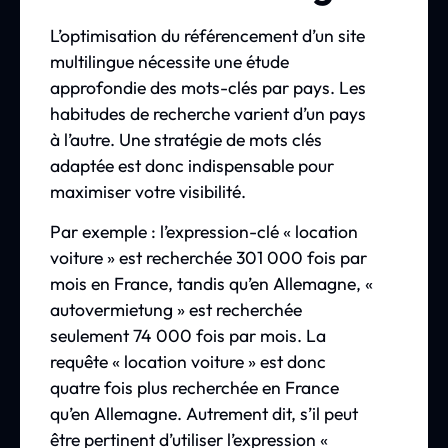
L’optimisation du référencement d’un site
multilingue nécessite une étude
approfondie des mots-clés par pays. Les
habitudes de recherche varient d’un pays
à l’autre. Une stratégie de mots clés
adaptée est donc indispensable pour
maximiser votre visibilité.
Par exemple : l’expression-clé « location
voiture » est recherchée 301 000 fois par
mois en France, tandis qu’en Allemagne, «
autovermietung » est recherchée
seulement 74 000 fois par mois. La
requête « location voiture » est donc
quatre fois plus recherchée en France
qu’en Allemagne. Autrement dit, s’il peut
être pertinent d’utiliser l’expression «