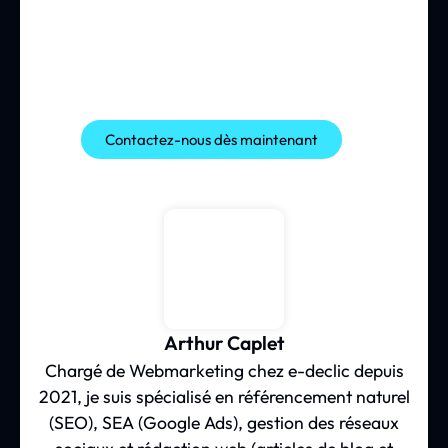
Contactez-nous dès maintenant
Arthur Caplet
Chargé de Webmarketing chez e-declic depuis
2021, je suis spécialisé en référencement naturel
(SEO), SEA (Google Ads), gestion des réseaux