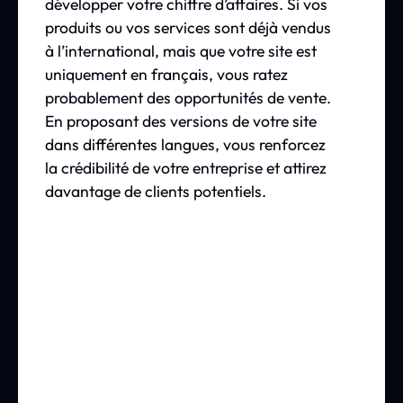
développer votre chiffre d’affaires. Si vos
produits ou vos services sont déjà vendus
à l’international, mais que votre site est
uniquement en français, vous ratez
probablement des opportunités de vente.
En proposant des versions de votre site
dans différentes langues, vous renforcez
la crédibilité de votre entreprise et attirez
davantage de clients potentiels.