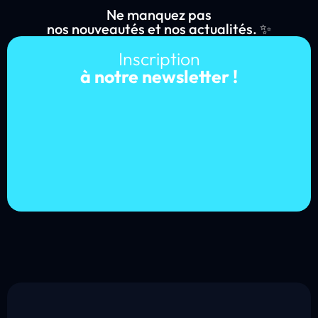
Ne manquez pas
nos nouveautés et nos actualités. ✨
Inscription
à notre newsletter !