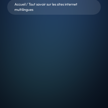
Accueil
/
Tout savoir sur les sites internet
multilingues