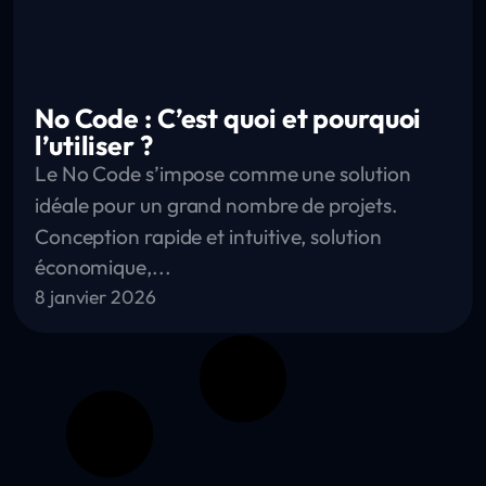
No Code : C’est quoi et pourquoi
l’utiliser ?
Le No Code s’impose comme une solution
idéale pour un grand nombre de projets.
Conception rapide et intuitive, solution
économique,...
8 janvier 2026