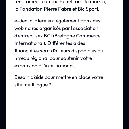
renommées comme Beneteau, Jeanneau,
la Fondation Pierre Fabre et Bic Sport.
e-declic intervient également dans des
webinaires organisés par l’association
d’entreprises BCI (Bretagne Commerce
International). Différentes aides
financières sont d’ailleurs disponibles au
niveau régional pour soutenir votre
expansion à l’international.
Besoin d’aide pour mettre en place votre
site multilingue ?