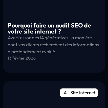
Pourquoi faire un audit SEO de
votre site internet ?
Avec l’essor des IA génératives, la manière
dont vos clients recherchent des informations
a profondément évolué....
13 février 2026
IA
-
Site Internet