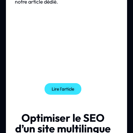
notre article dédié.
Lire l'article
Optimiser le SEO
d’un site multilingue