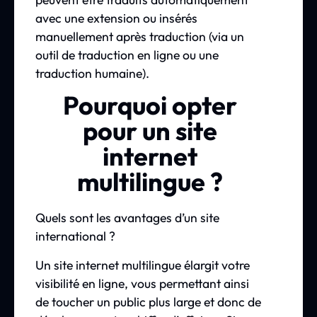
avec une extension ou insérés
manuellement après traduction (via un
outil de traduction en ligne ou une
traduction humaine).
Pourquoi opter
pour un site
internet
multilingue ?
Quels sont les avantages d’un site
international ?
Un site internet multilingue élargit votre
visibilité en ligne, vous permettant ainsi
de toucher un public plus large et donc de