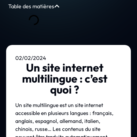
Table des matières
02/02/2024
Un site internet
multilingue : c’est
quoi ?
Un site multilingue est un site internet
accessible en plusieurs langues : français,
anglais, espagnol, allemand, italien,
chinois, russe… Les contenus du site
peuvent être traduits automatiquement