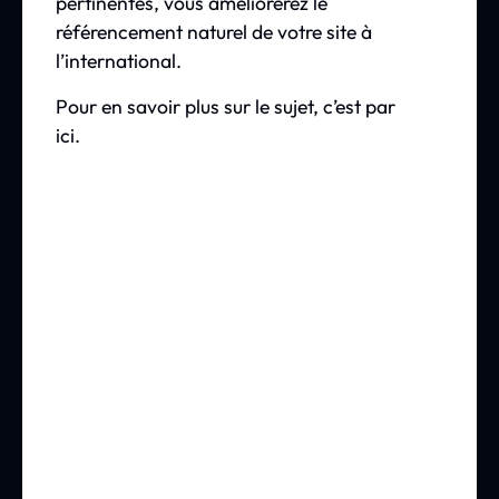
pertinentes, vous améliorerez le
référencement naturel de votre site à
l’international.
Pour en savoir plus sur le sujet, c’est par
ici.