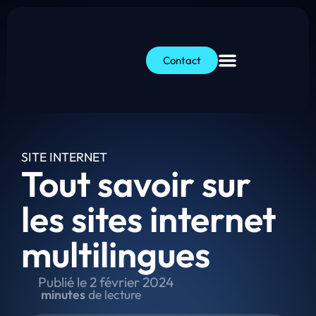
Contact
SITE INTERNET
Tout savoir sur
les sites internet
multilingues
Publié le
2 février 2024
minutes
de lecture