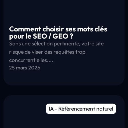
Comment choisir ses mots clés
pour le SEO / GEO ?
Sans une sélection pertinente, votre site
risque de viser des requêtes trop
concurrentielles....
25 mars 2026
IA
-
Référencement naturel