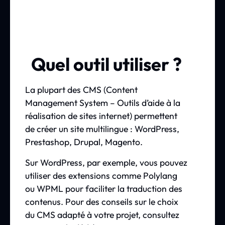
Quel outil utiliser ?
La plupart des CMS (Content
Management System – Outils d’aide à la
réalisation de sites internet) permettent
de créer un site multilingue : WordPress,
Prestashop, Drupal, Magento.
Sur WordPress, par exemple, vous pouvez
utiliser des extensions comme Polylang
ou WPML pour faciliter la traduction des
contenus. Pour des conseils sur le choix
du CMS adapté à votre projet, consultez