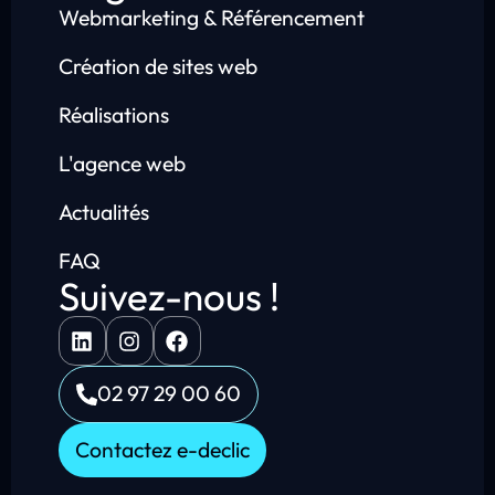
Webmarketing & Référencement
Création de sites web
Réalisations
L'agence web
Actualités
FAQ
Suivez-nous !
02 97 29 00 60
Contactez e-declic