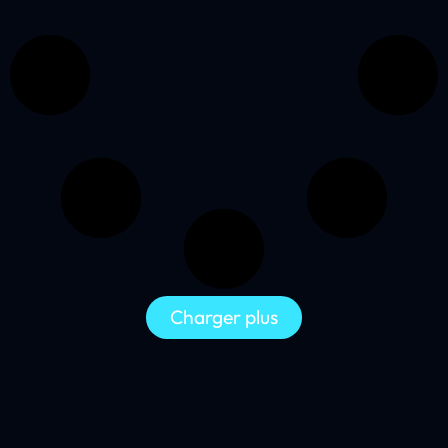
Charger plus