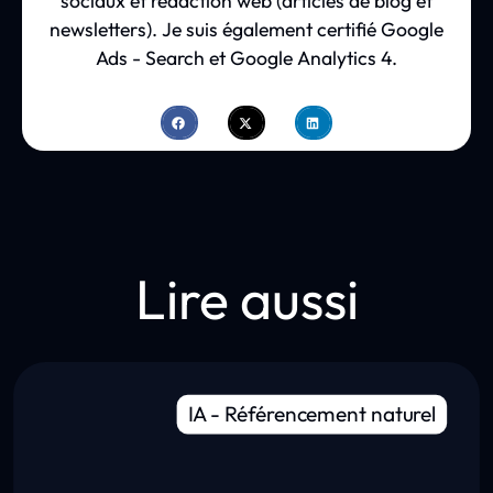
sociaux et rédaction web (articles de blog et
newsletters). Je suis également certifié Google
Ads - Search et Google Analytics 4.
Lire aussi
IA
-
Référencement naturel