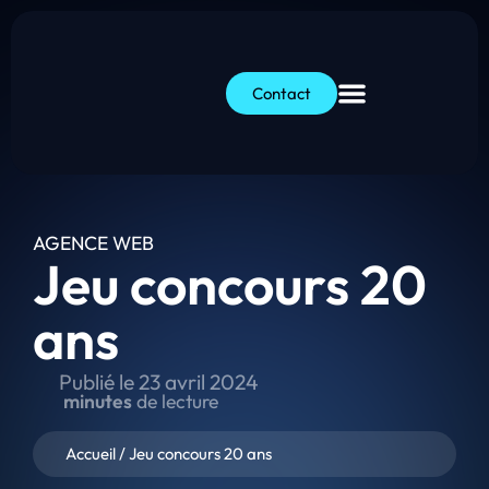
Contact
AGENCE WEB
Jeu concours 20
ans
Publié le
23 avril 2024
minutes
de lecture
Accueil
/
Jeu concours 20 ans