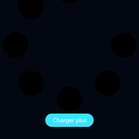
Charger plus