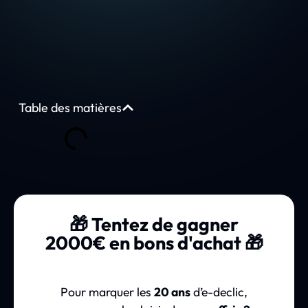
Table des matières
🎁 Tentez de gagner
2000€ en bons d'achat 🎁
Pour marquer les
20 ans
d’e-declic,