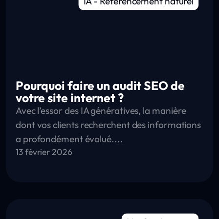
IA
-
Référencement naturel
Pourquoi faire un audit SEO de
votre site internet ?
Avec l’essor des IA génératives, la manière
dont vos clients recherchent des informations
a profondément évolué....
13 février 2026