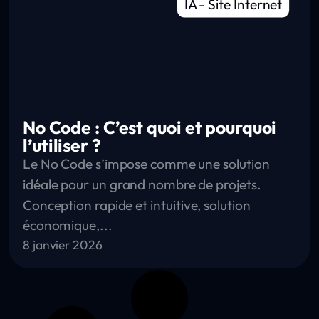
IA
-
Site Internet
No Code : C’est quoi et pourquoi
l’utiliser ?
Le No Code s’impose comme une solution
idéale pour un grand nombre de projets.
Conception rapide et intuitive, solution
économique,...
8 janvier 2026