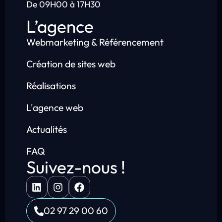
De 09H00 à 17H30
L’agence
Webmarketing & Référencement
Création de sites web
Réalisations
L'agence web
Actualités
FAQ
Suivez-nous !
02 97 29 00 60