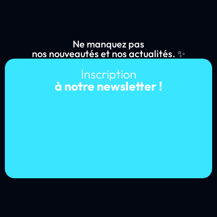
Ne manquez pas
nos nouveautés et nos actualités. ✨
Inscription
à notre newsletter !