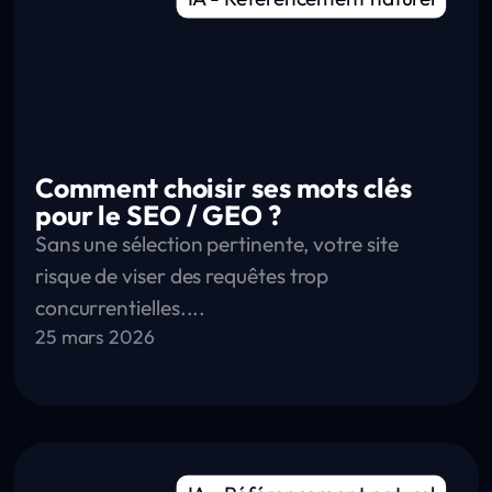
Comment choisir ses mots clés
pour le SEO / GEO ?
Sans une sélection pertinente, votre site
risque de viser des requêtes trop
concurrentielles....
25 mars 2026