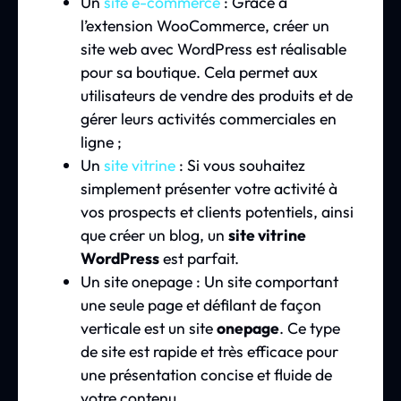
Un
site e-commerce
: Grâce à
l’extension WooCommerce, créer un
site web avec WordPress est réalisable
pour sa boutique. Cela permet aux
utilisateurs de vendre des produits et de
gérer leurs activités commerciales en
ligne ;
Un
site vitrine
: Si vous souhaitez
simplement présenter votre activité à
vos prospects et clients potentiels, ainsi
que créer un blog, un
site vitrine
WordPress
est parfait.
Un site onepage : Un site comportant
une seule page et défilant de façon
verticale est un site
onepage
. Ce type
de site est rapide et très efficace pour
une présentation concise et fluide de
votre contenu.