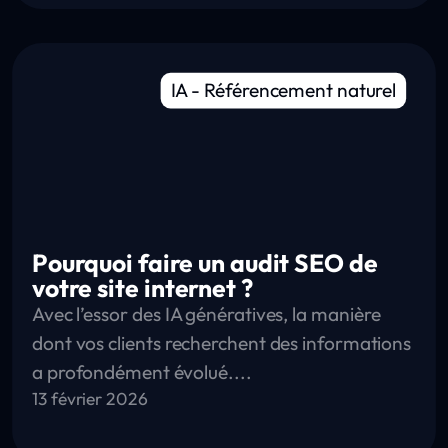
IA
-
Référencement naturel
Pourquoi faire un audit SEO de
votre site internet ?
Avec l’essor des IA génératives, la manière
dont vos clients recherchent des informations
a profondément évolué....
13 février 2026