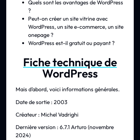
Quels sont les avantages de WordPress
?
Peut-on créer un site vitrine avec
WordPress, un site e-commerce, un site
onepage ?
WordPress est-il gratuit ou payant ?
Fiche technique de
WordPress
Mais d’abord, voici informations générales.
Date de sortie : 2003
Créateur : Michel Vadrighi
Dernière version : 6.7.1 Arturo (novembre
2024)