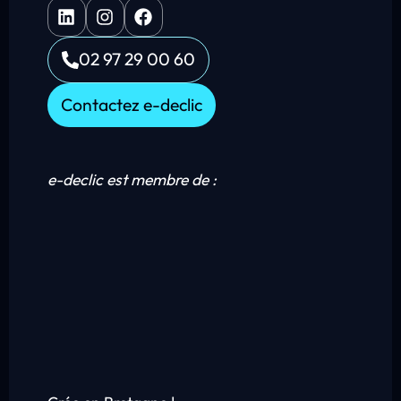
02 97 29 00 60
Contactez e-declic
e-declic est membre de :