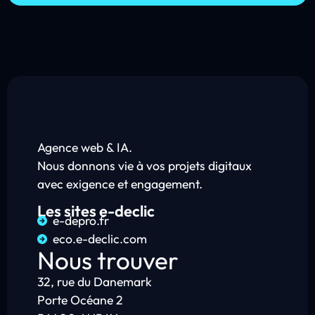
Agence web & IA.
Nous donnons vie à vos projets digitaux
avec exigence et engagement.
Les sites e-declic
e-depro.fr
eco.e-declic.com
Nous trouver
32, rue du Danemark
Porte Océane 2