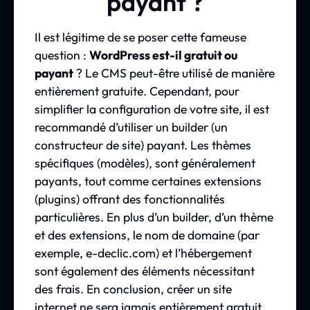
payant ?
Il est légitime de se poser cette fameuse
question :
WordPress est-il gratuit ou
payant
? Le CMS peut-être utilisé de manière
entièrement gratuite. Cependant, pour
simplifier la configuration de votre site, il est
recommandé d’utiliser un builder (un
constructeur de site) payant. Les thèmes
spécifiques (modèles), sont généralement
payants, tout comme certaines extensions
(plugins) offrant des fonctionnalités
particulières. En plus d’un builder, d’un thème
et des extensions, le nom de domaine (par
exemple, e-declic.com) et l’hébergement
sont également des éléments nécessitant
des frais. En conclusion, créer un site
internet ne sera jamais entièrement gratuit.