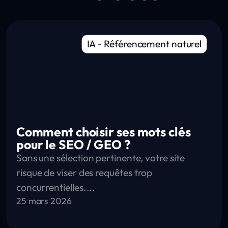
IA
-
Référencement naturel
Comment choisir ses mots clés
pour le SEO / GEO ?
Sans une sélection pertinente, votre site
risque de viser des requêtes trop
concurrentielles....
25 mars 2026