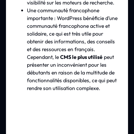
visibilité sur les moteurs de recherche.
Une communauté francophone
importante : WordPress bénéficie d’une
communauté francophone active et
solidaire, ce qui est très utile pour
obtenir des informations, des conseils
et des ressources en français.
Cependant, le
CMS le plus utilisé
peut
présenter un inconvénient pour les
débutants en raison de la multitude de
fonctionnalités disponibles, ce qui peut
rendre son utilisation complexe.