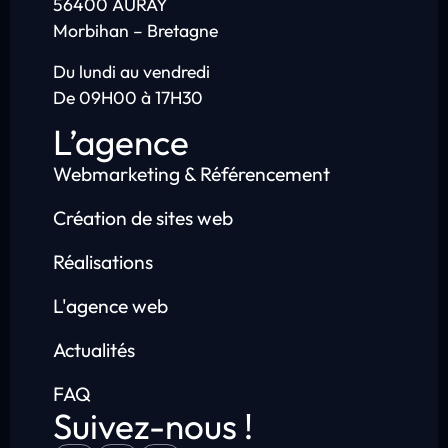
56400 AURAY
Morbihan – Bretagne
Du lundi au vendredi
De 09H00 à 17H30
L’agence
Webmarketing & Référencement
Création de sites web
Réalisations
L'agence web
Actualités
FAQ
Suivez-nous !