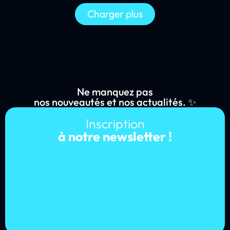
Charger plus
Ne manquez pas
nos nouveautés et nos actualités. ✨
Inscription
à notre newsletter !