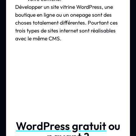
Développer un site vitrine WordPress, une
boutique en ligne ou un onepage sont des
choses totalement différentes. Pourtant ces
trois types de sites internet sont réalisables
avec le même CMS.
WordPress gratuit
ou