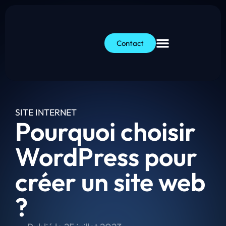
Contact
SITE INTERNET
Pourquoi choisir
WordPress pour
créer un site web
?