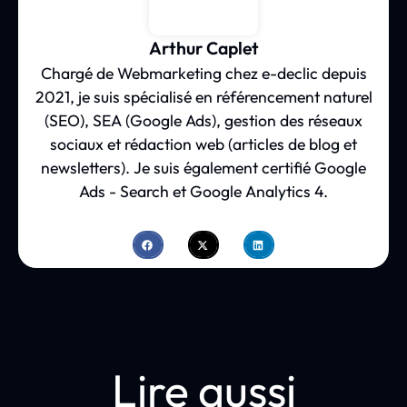
Arthur Caplet
Chargé de Webmarketing chez e-declic depuis
2021, je suis spécialisé en référencement naturel
(SEO), SEA (Google Ads), gestion des réseaux
sociaux et rédaction web (articles de blog et
newsletters). Je suis également certifié Google
Ads - Search et Google Analytics 4.
Lire aussi