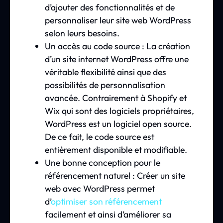
d’ajouter des fonctionnalités et de
personnaliser leur site web WordPress
selon leurs besoins.
Un accès au code source : La création
d’un site internet WordPress offre une
véritable flexibilité ainsi que des
possibilités de personnalisation
avancée. Contrairement à Shopify et
Wix qui sont des logiciels propriétaires,
WordPress est un logiciel open source.
De ce fait, le code source est
entièrement disponible et modifiable.
Une bonne conception pour le
référencement naturel : Créer un site
web avec WordPress permet
d’
optimiser son référencement
facilement et ainsi d’améliorer sa