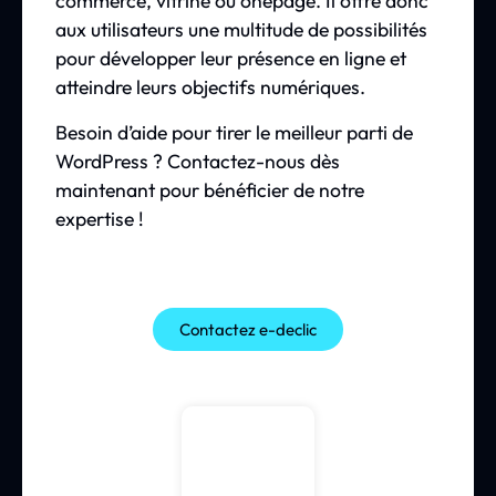
commerce, vitrine ou onepage. Il offre donc
aux utilisateurs une multitude de possibilités
pour développer leur présence en ligne et
atteindre leurs objectifs numériques.
Besoin d’aide pour tirer le meilleur parti de
WordPress ? Contactez-nous dès
maintenant pour bénéficier de notre
expertise !
Contactez e-declic