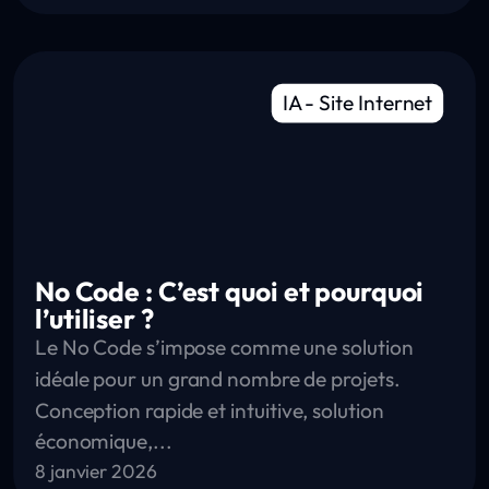
IA
-
Site Internet
No Code : C’est quoi et pourquoi
l’utiliser ?
Le No Code s’impose comme une solution
idéale pour un grand nombre de projets.
Conception rapide et intuitive, solution
économique,...
8 janvier 2026