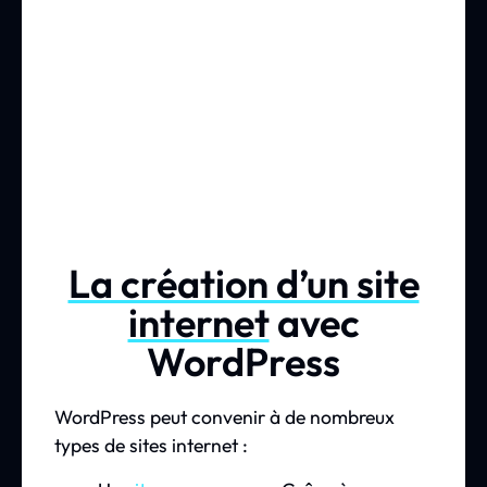
La création d’un site
internet
avec
WordPress
WordPress peut convenir à de nombreux
types de sites internet :