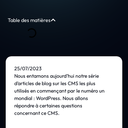
Table des matières
25/07/2023
Nous entamons aujourd’hui notre série
d’articles de blog sur les CMS les plus
utilisés en commençant par le numéro un
mondial : WordPress. Nous allons
répondre à certaines questions
concernant ce CMS.