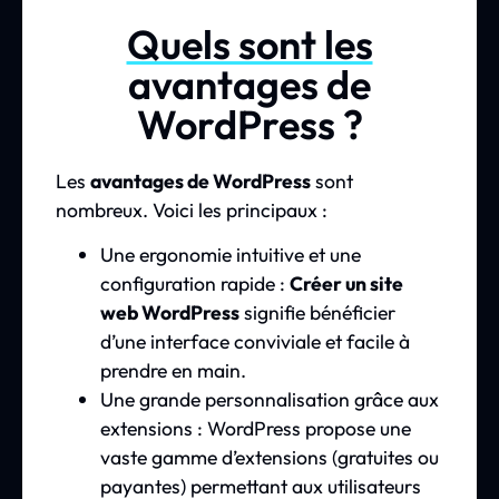
Quels sont les
avantages de
WordPress ?
Les
avantages de WordPress
sont
nombreux. Voici les principaux :
Une ergonomie intuitive et une
configuration rapide :
Créer un site
web WordPress
signifie bénéficier
d’une interface conviviale et facile à
prendre en main.
Une grande personnalisation grâce aux
extensions : WordPress propose une
vaste gamme d’extensions (gratuites ou
payantes) permettant aux utilisateurs