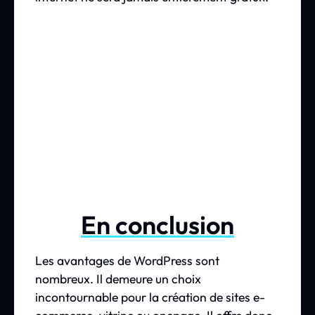
En conclusion
Les avantages de WordPress sont
nombreux. Il demeure un choix
incontournable pour la création de sites e-