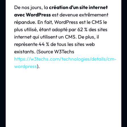
De nos jours, la
création d’un site internet
avec WordPress
est devenue extrêmement
répandue. En fait, WordPress est le CMS le
plus utilisé, étant adopté par 62 % des sites
internet qui utilisent un CMS. De plus, il
représente 44 % de tous les sites web
existants. (Source W3Techs
https://w3techs.com/technologies/details/cm-
wordpress
).