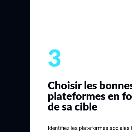
3
Choisir les bonne
plateformes en f
de sa cible
Identifiez les plateformes sociales 