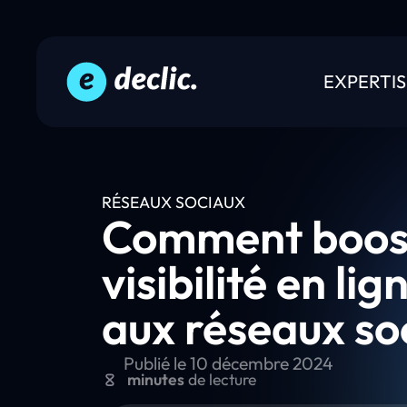
EXPERTIS
RÉSEAUX SOCIAUX
Comment boost
visibilité en li
aux réseaux so
Publié le
10 décembre 2024
minutes
de lecture