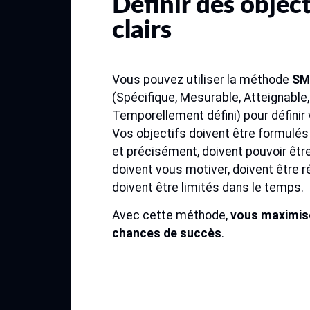
Définir des object
clairs
Vous pouvez utiliser la méthode
SM
(Spécifique, Mesurable, Atteignable,
Temporellement défini) pour définir
Vos objectifs doivent être formulé
et précisément, doivent pouvoir êt
doivent vous motiver, doivent être r
doivent être limités dans le temps.
Avec cette méthode,
vous maximis
chances de succès
.