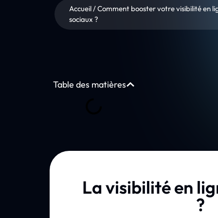
Accueil
/
Comment booster votre visibilité en l
sociaux ?
Table des matières
La visibilité en lig
?