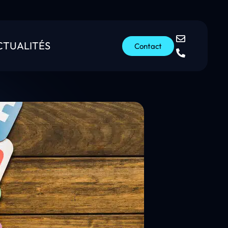
CTUALITÉS
Contact