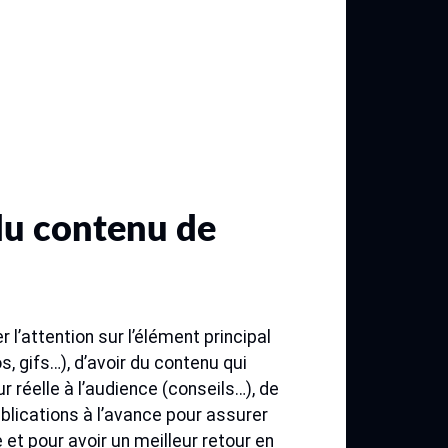
du contenu de
rer l’attention sur l’élément principal
s, gifs…), d’avoir du contenu qui
r réelle à l’audience (conseils…), de
publications à l’avance pour assurer
et pour avoir un meilleur retour en