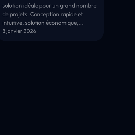
solution idéale pour un grand nombre
de projets. Conception rapide et
intuitive, solution économique,...
8 janvier 2026