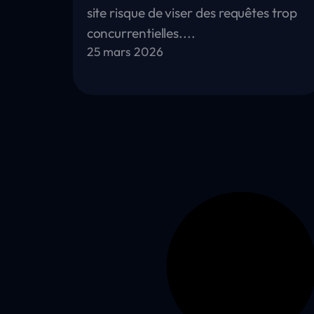
site risque de viser des requêtes trop
concurrentielles....
25 mars 2026