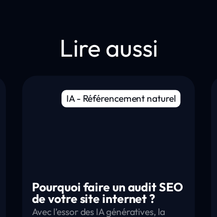
Lire aussi
IA
-
Référencement naturel
Pourquoi faire un audit SEO
de votre site internet ?
Avec l’essor des IA génératives, la