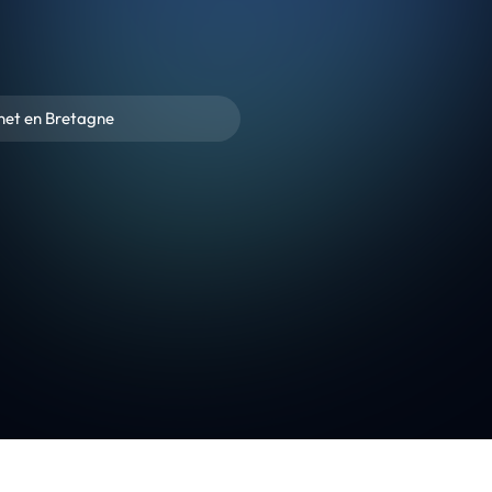
rnet en Bretagne