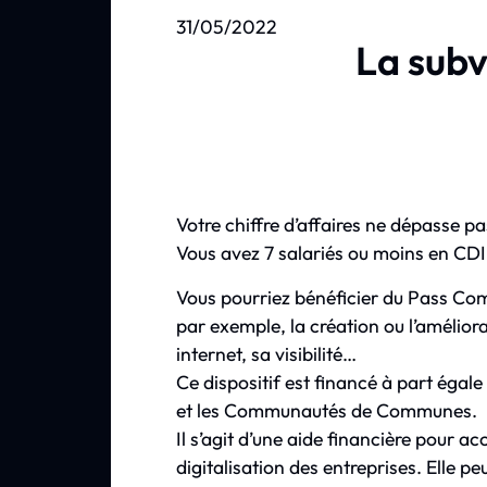
31/05/2022
La subv
Votre chiffre d’affaires ne dépasse pa
Vous avez 7 salariés ou moins en CDI
Vous pourriez bénéficier du Pass Co
par exemple, la création ou l’améliora
internet, sa visibilité…
Ce dispositif est financé à part égal
et les Communautés de Communes.
Il s’agit d’une aide financière pour 
digitalisation des entreprises. Elle pe