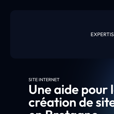
EXPERTIS
SITE INTERNET
Une aide pour 
création de sit