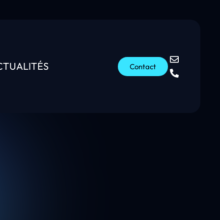
CTUALITÉS
Contact