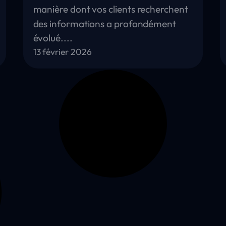
manière dont vos clients recherchent
des informations a profondément
évolué....
13 février 2026