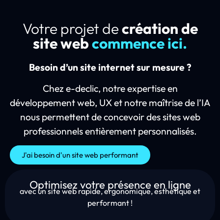
Votre projet de
création de
site web
commence ici.
Besoin d’un site internet sur mesure ?
Chez e-declic, notre expertise en
développement web, UX et notre maîtrise de l’IA
nous permettent de concevoir des sites web
professionnels entièrement personnalisés.
J'ai besoin d'un site web performant
Optimisez votre présence en ligne
avec un site web rapide, ergonomique, esthétique et
performant !