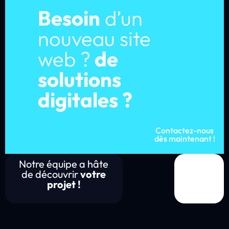
Besoin
d’un
nouveau site
web ?
de
solutions
digitales ?
Contactez-nous
dès maintenant !
Notre équipe a hâte
de découvrir
votre
projet !