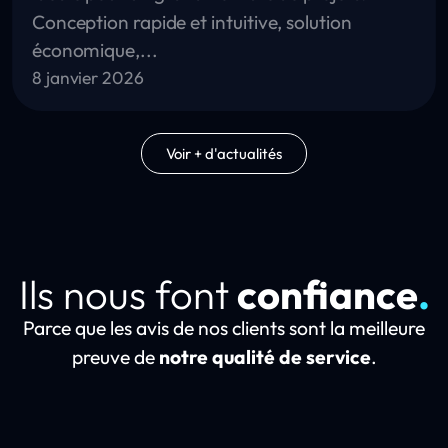
Conception rapide et intuitive, solution
économique,...
8 janvier 2026
Voir + d'actualités
Ils nous font
confiance
.
Parce que les avis de nos clients sont la meilleure
preuve de
notre qualité de service
.