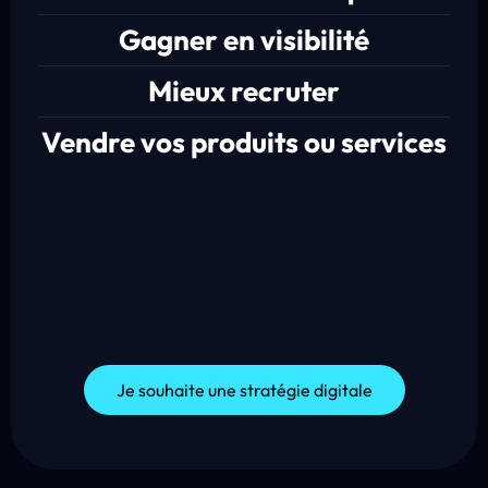
Gagner en visibilité
Mieux recruter
Vendre vos produits ou services
Je souhaite une stratégie digitale