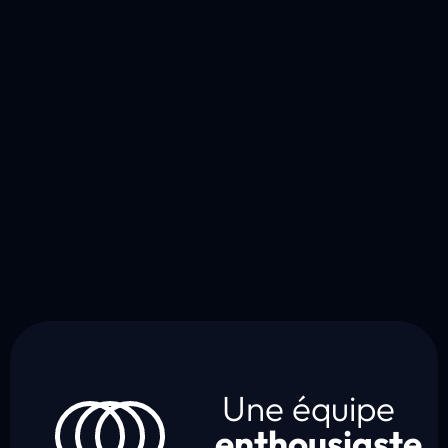
Une équipe
enthousiaste