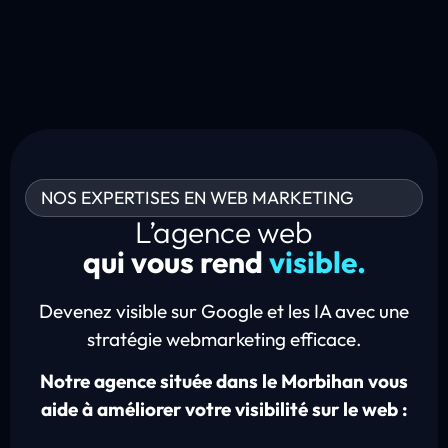
NOS EXPERTISES EN WEB MARKETING
L’agence web
qui vous rend
visible.
Devenez visible sur Google et les IA avec une
stratégie webmarketing efficace.
Notre agence située dans le Morbihan vous
aide à améliorer votre visibilité sur le web :