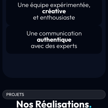
Une équipe expérimentée,
créative
et enthousiaste
Une communication
authentique
avec des experts
PROJETS
Nos Réalisations
.