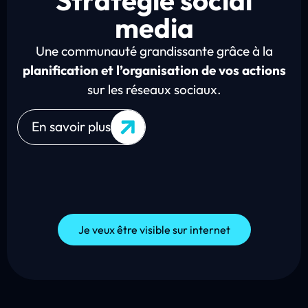
Stratégie social
media
Une communauté grandissante grâce à la
planification et l’organisation de vos actions
sur les réseaux sociaux.
En savoir plus
Je veux être visible sur internet