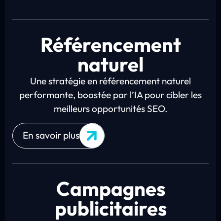
Référencement
naturel
Une stratégie en référencement naturel
performante, boostée par l’IA pour cibler les
meilleurs opportunités SEO.
En savoir plus
Campagnes
publicitaires