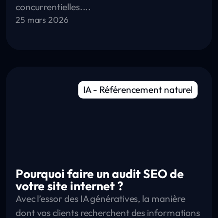
concurrentielles....
25 mars 2026
IA
-
Référencement naturel
Pourquoi faire un audit SEO de
votre site internet ?
Avec l’essor des IA génératives, la manière
dont vos clients recherchent des informations