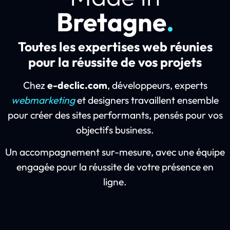
Bretagne
.
Toutes les expertises web réunies
pour la réussite de vos projets
Chez
e-declic.com
, développeurs, experts
webmarketing
et designers travaillent ensemble
pour créer des sites performants, pensés pour vos
objectifs business.
Un accompagnement sur-mesure, avec une équipe
engagée pour la réussite de votre présence en
ligne.