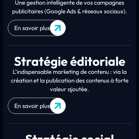
Une gestion intelligente de vos campagnes
publicitaires (Google Ads & réseaux sociaux).
En savoir plus
Stratégie éditoriale
L’indispensable marketing de contenu : via la
création et la publication des contenus à forte
valeur ajoutée.
En savoir plus