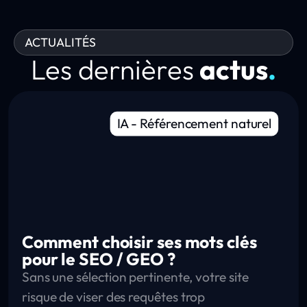
ACTUALITÉS
Les dernières
actus
.
IA
-
Référencement naturel
Comment choisir ses mots clés
pour le SEO / GEO ?
Sans une sélection pertinente, votre site
risque de viser des requêtes trop