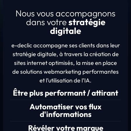
Nous vous accompagnons
dans votre
stratégie
digitale
e-declic accompagne ses clients dans leur
stratégie digitale, à travers la création de
sites internet optimisés, la mise en place
de solutions webmarketing performantes
et l’utilisation de l’IA.
Être plus performant / attirant
Automatiser vos flux
d'informations
Révéler votre marque