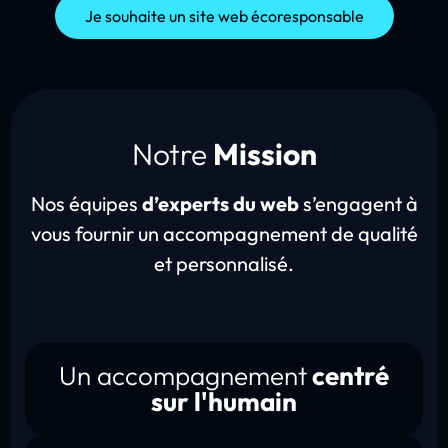
Je souhaite un site web écoresponsable
Notre
Mission
Nos équipes
d’experts du web
s’engagent à
vous fournir un accompagnement de qualité
et personnalisé.
Un accompagnement
centré
sur l'humain