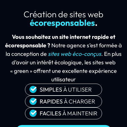
Création de sites web
écoresponsables
.
Vous souhaitez un site internet rapide et
écoresponsable ?
Notre agence s’est formée à
la conception de
sites web éco-conçus
. En plus
d’avoir un intérêt écologique, les sites web
« green » offrent une excellente expérience
utilisateur
SIMPLES
À UTILISER
RAPIDES
À CHARGER
FACILES
À MAINTENIR