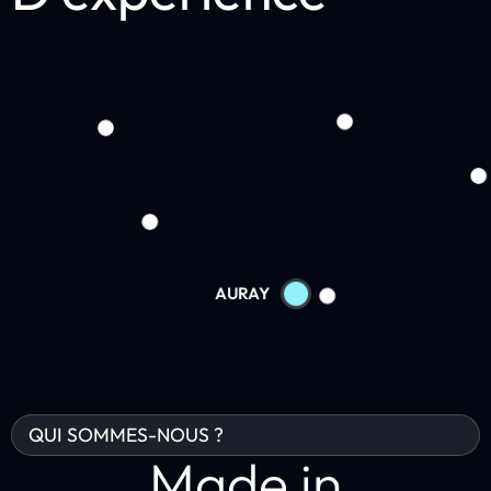
AURAY
QUI SOMMES-NOUS ?
Made in