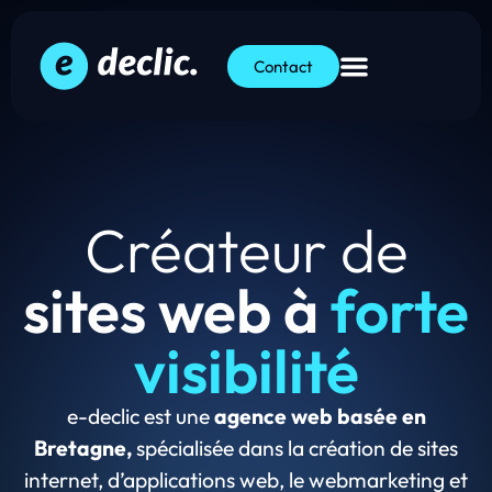
Contact
Créateur de
sites web à
forte
visibilité
e-declic est une
agence web basée en
Bretagne,
spécialisée dans la création de sites
internet, d’applications web, le webmarketing et