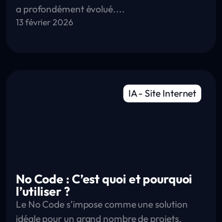
a profondément évolué....
13 février 2026
IA
-
Site Internet
No Code : C’est quoi et pourquoi
l’utiliser ?
Le No Code s’impose comme une solution
idéale pour un grand nombre de projets.