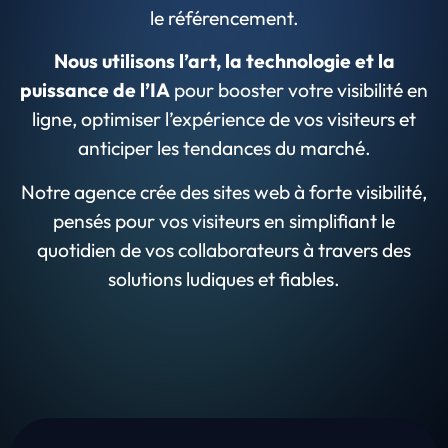
le référencement.
Nous utilisons l’art, la technologie et la
puissance de l’IA
pour booster votre visibilité en
ligne, optimiser l’expérience de vos visiteurs et
anticiper les tendances du marché.
Notre agence crée des sites web à forte visibilité,
pensés pour vos visiteurs en simplifiant le
quotidien de vos collaborateurs à travers des
solutions ludiques et fiables.